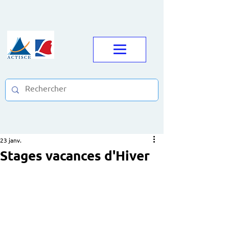
23 janv.
Stages vacances d'Hiver