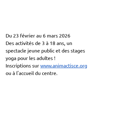
Du 23 février au 6 mars 2026
Des activités de 3 à 18 ans, un 
spectacle jeune public et des stages 
yoga pour les adultes !
Inscriptions sur 
www.animactisce.org
ou à l'accueil du centre.