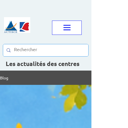
Les actualités des centres
Blog