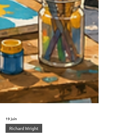
19 juin