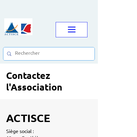
Contactez
l'Association
ACTISCE
Siège social :