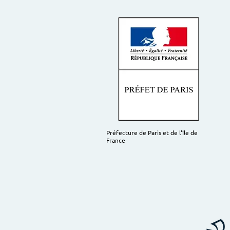
Préfecture de Paris et de l'île de
France