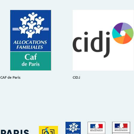
CAF de Paris
CIDJ