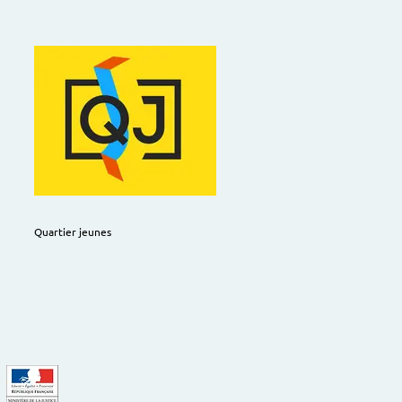
Quartier jeunes