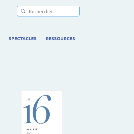
SPECTACLES
RESSOURCES