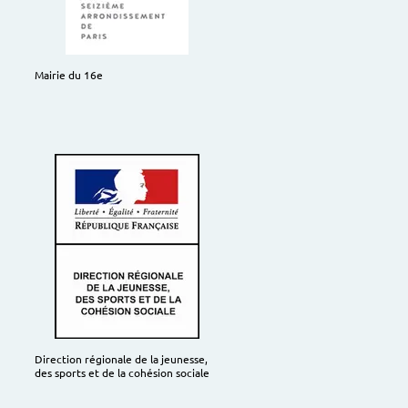
Mairie du 16e
Direction régionale de la jeunesse,
des sports et de la cohésion sociale