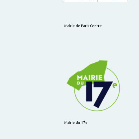
Mairie de Paris Centre
Mairie du 17e