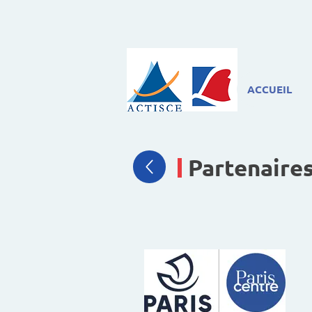
ACCUEIL
Partenaires