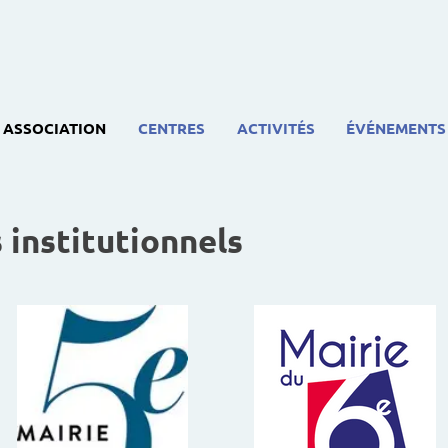
ASSOCIATION
CENTRES
ACTIVITÉS
ÉVÉNEMENTS
 institutionnels