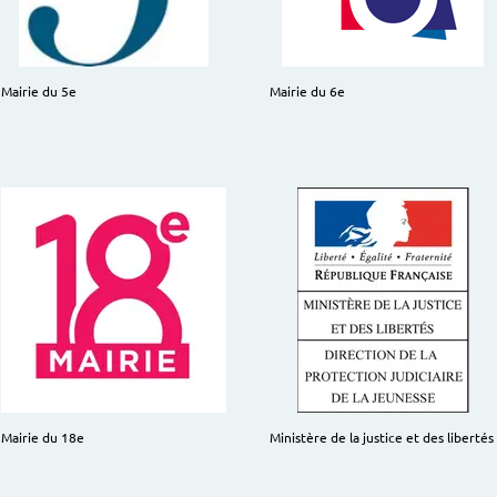
Mairie du 5e
Mairie du 6e
Mairie du 18e
Ministère de la justice et des libertés