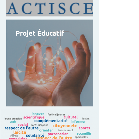
Projet Éducatif