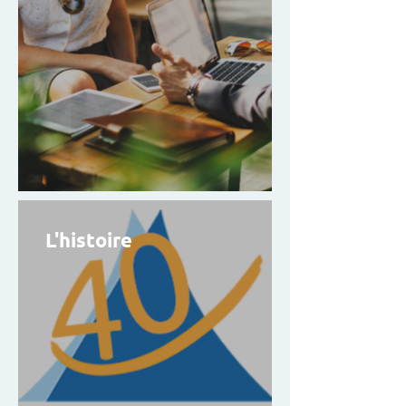
L'histoire