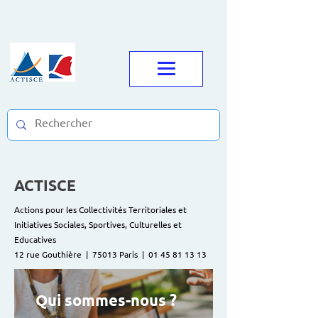
ACTISCE
Actions pour les Collectivités Territoriales et
Initiatives Sociales, Sportives, Culturelles et
Educatives
12 rue Gouthière | 75013 Paris |
01 45 81 13 13
Qui sommes-nous ?