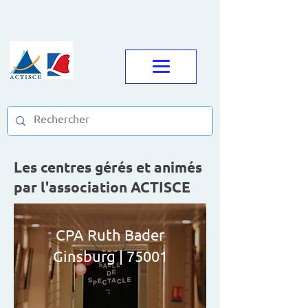
Les centres gérés et animés
par l'association ACTISCE
CPA Ruth Bader
Ginsburg | 75001