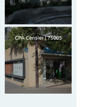
CPA Censier | 75005