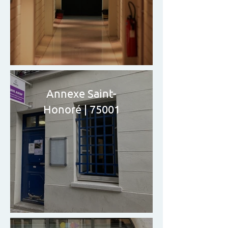
Annexe Saint-
Honoré | 75001