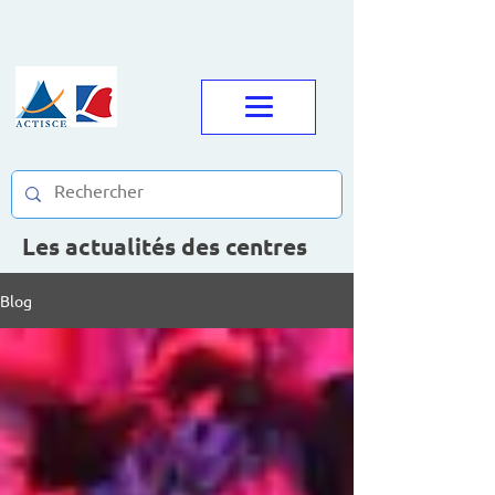
Les actualités des centres
Blog