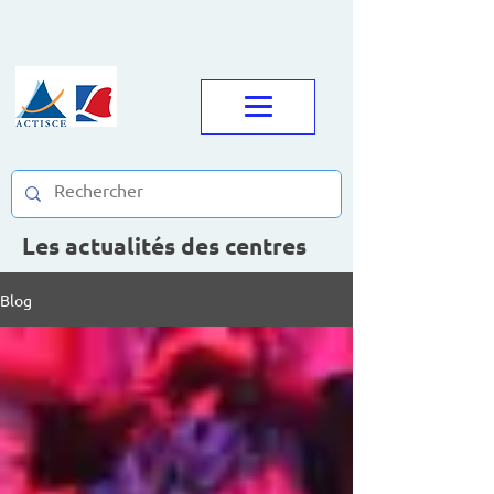
Les actualités des centres
Blog