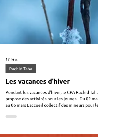
17 févr.
Rachid Taha
Les vacances d'hiver
Pendant les vacances d'hiver, le CPA Rachid Taha