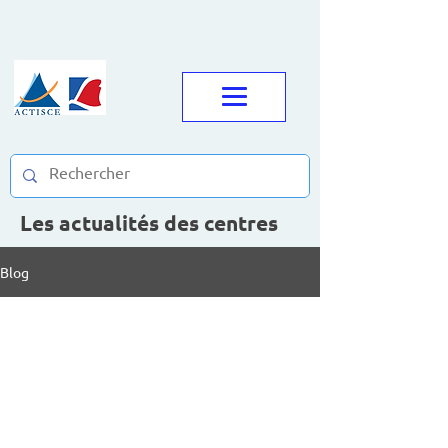
Les actualités des centres
Blog