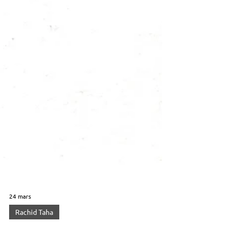
24 mars