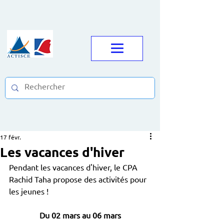
17 févr.
Les vacances d'hiver
Pendant les vacances d'hiver, le CPA 
Rachid Taha propose des activités pour 
les jeunes !
Du 02 mars au 06 mars