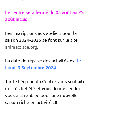
Le centre sera fermé du 05 août au 25 
août inclus .
Les inscriptions aux ateliers pour la 
saison 2024-2025 se font sur le site
animactisce.org
.
La date de reprise des activités est 
le 
Lundi 9 Septembre 2024.
Toute l'équipe du Centre vous souhaite 
un très bel été et vous donne rendez 
vous à la rentrée pour une nouvelle 
saison riche en activités!!!