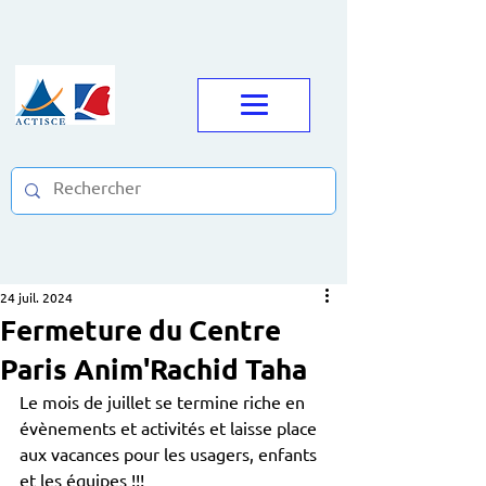
24 juil. 2024
Fermeture du Centre
Paris Anim'Rachid Taha
Le mois de juillet se termine riche en 
évènements et activités et laisse place 
aux vacances pour les usagers, enfants 
et les équipes !!!