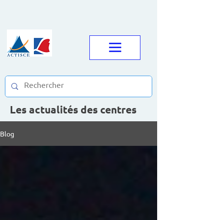
Les actualités des centres
Blog