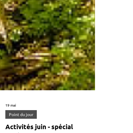
19 mai