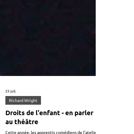
25 juil.
Richard Wright
Droits de l'enfant - en parler
au théâtre