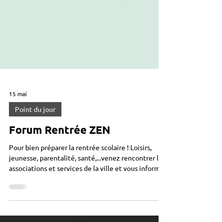
15 mai
Point du jour
Forum Rentrée ZEN
Pour bien préparer la rentrée scolaire ! Loisirs,
jeunesse, parentalité, santé,...venez rencontrer les
associations et services de la ville et vous informer