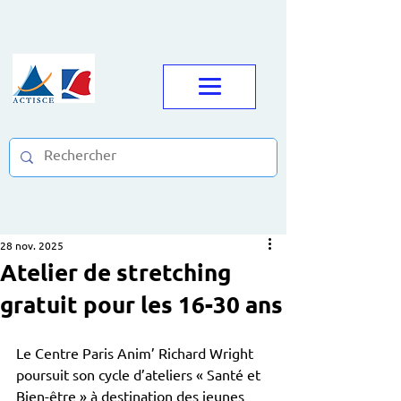
28 nov. 2025
Atelier de stretching
gratuit pour les 16-30 ans
Le Centre Paris Anim’ Richard Wright 
poursuit son cycle d’ateliers « Santé et 
Bien-être » à destination des jeunes 