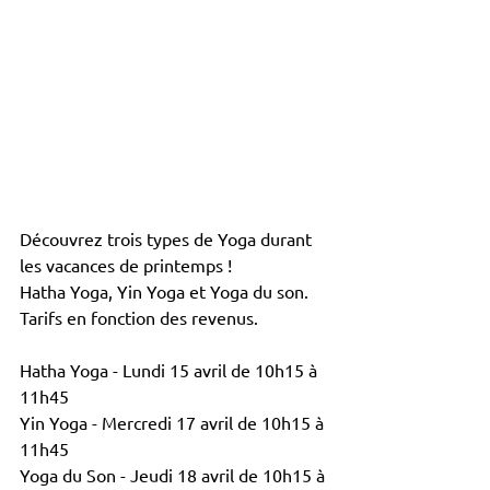
Découvrez trois types de Yoga durant 
les vacances de printemps !
Hatha Yoga, Yin Yoga et Yoga du son. 
Tarifs en fonction des revenus.
Hatha Yoga - Lundi 15 avril de 10h15 à 
11h45
Yin Yoga - Mercredi 17 avril de 10h15 à 
11h45
Yoga du Son - Jeudi 18 avril de 10h15 à 