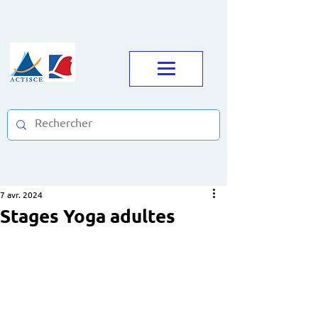
7 avr. 2024
Stages Yoga adultes