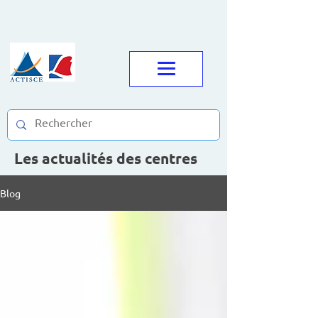
Les actualités des centres
Blog