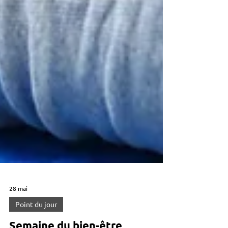
28 mai
Point du jour