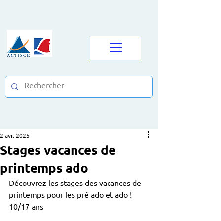
2 avr. 2025
Stages vacances de
printemps ado
Découvrez les stages des vacances de 
printemps pour les pré ado et ado !  
10/17 ans 