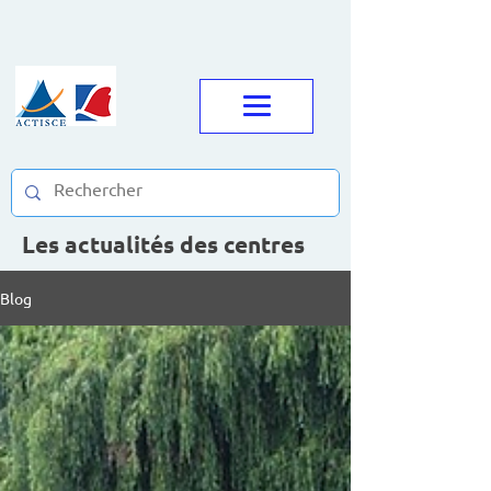
Les actualités des centres
Blog