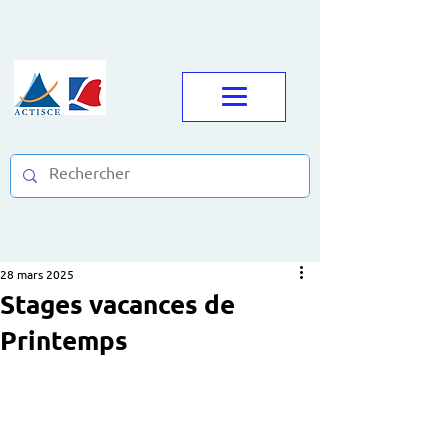
28 mars 2025
Stages vacances de
Printemps