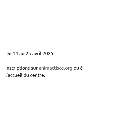
Du 14 au 25 avril 2025
Inscriptions sur 
animactisce.org
 ou à 
l'accueil du centre.