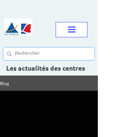
Les actualités des centres
Blog