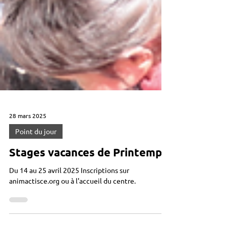
28 mars 2025
Point du jour
Stages vacances de Printemps
Du 14 au 25 avril 2025 Inscriptions sur
animactisce.org ou à l'accueil du centre.