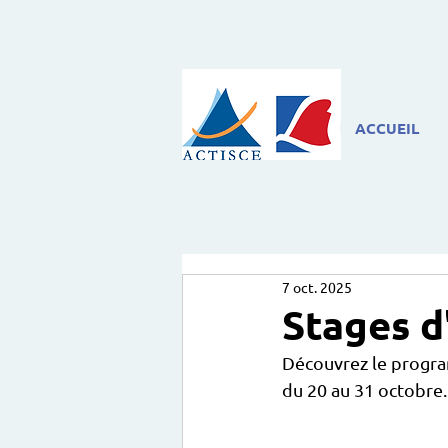
ACCUEIL
7 oct. 2025
Stages 
Découvrez le progra
du 20 au 31 octobre.