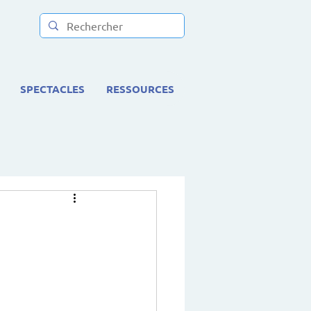
SPECTACLES
RESSOURCES