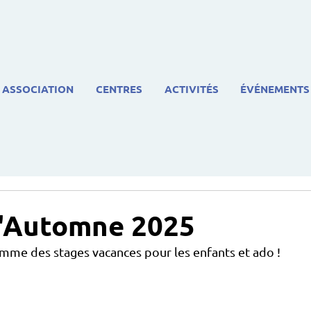
ASSOCIATION
CENTRES
ACTIVITÉS
ÉVÉNEMENTS
d'Automne 2025
mme des stages vacances pour les enfants et ado !
 