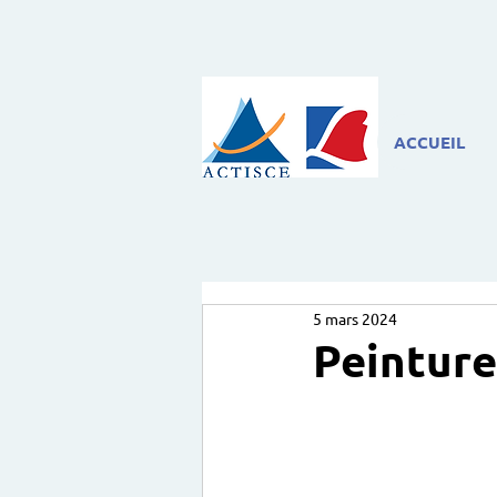
ACCUEIL
5 mars 2024
Peinture