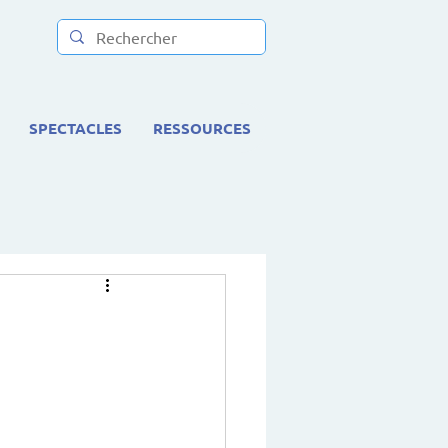
SPECTACLES
RESSOURCES