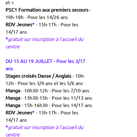
et +
PSC1 Formation aux premiers secours 
- 
10h-18h - Pour les 14/26 ans
RDV Jeunes
*
- 15h-17h - Pour les 
14/17 ans
*
gratuit sur inscription à l'accueil du 
centre
DU 15 AU 19 JUILLET - Pour les 3/17 
ans
Stages croisés Danse / Anglais 
- 10h-
12h - Pour les 3/4 ans et les 5/6 ans
Manga 
- 10h30-12h - Pour les 7/10 ans
Manga 
- 13h30-15h - Pour les 11/13 ans
Manga 
- 15h-16h30 - Pour les 14/17 ans
RDV Jeunes
*
- 15h-17h - Pour les 
14/17 ans
*
gratuit sur inscription à l'accueil du 
centre