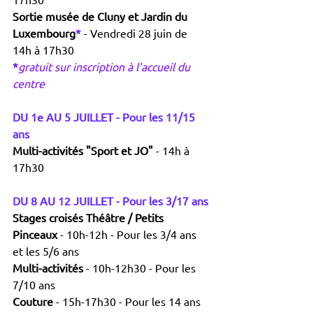
Sortie musée de Cluny et Jardin du 
Luxembourg
*
- Vendredi 28 juin de 
14h à 17h30
*
gratuit sur inscription à l'accueil du 
centre
DU 1e AU 5 JUILLET - Pour les 11/15 
ans
Multi-activités "Sport et JO" 
- 14h à 
17h30
DU 8 AU 12 JUILLET - Pour les 3/17 ans
Stages croisés Théâtre / Petits 
Pinceaux 
- 10h-12h - Pour les 3/4 ans 
et les 5/6 ans
Multi-activités 
- 10h-12h30 - Pour les 
7/10 ans
Couture 
- 15h-17h30 - Pour les 14 ans 