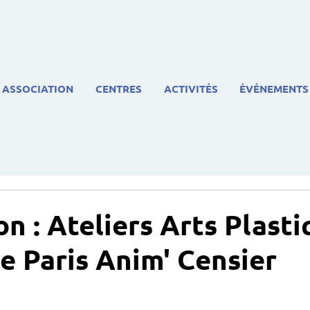
ASSOCIATION
CENTRES
ACTIVITÉS
ÉVÉNEMENTS
on : Ateliers Arts Plast
e Paris Anim' Censier