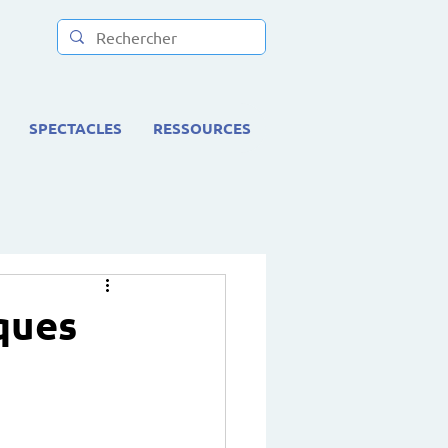
SPECTACLES
RESSOURCES
iques