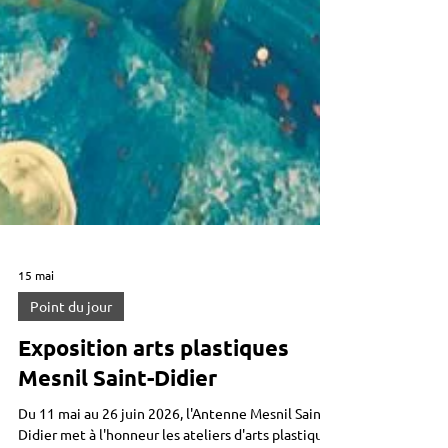
15 mai
Point du jour
Exposition arts plastiques
Mesnil Saint-Didier