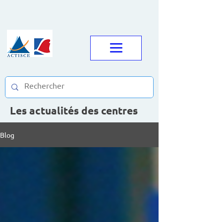
Les actualités des centres
Blog