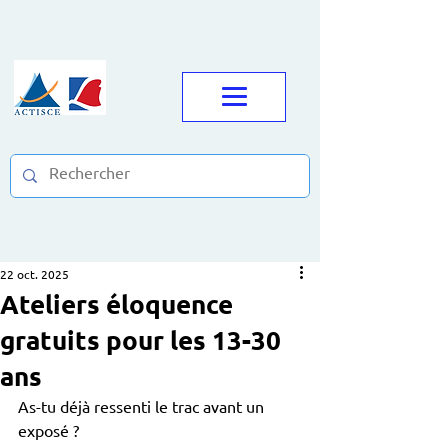
22 oct. 2025
Ateliers éloquence
gratuits pour les 13-30
ans
As-tu déjà ressenti le trac avant un 
exposé ? 