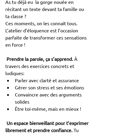
As tu déjà eu  la gorge nouée en 
récitant un texte devant ta famille ou 
ta classe ? 
Ces moments, on les connaît tous. 
L’atelier d’éloquence est l’occasion 
parfaite de transformer ces sensations 
en force !
Prendre la parole, ça s’apprend. 
À 
travers des exercices concrets et 
ludiques:
Parler avec clarté et assurance
Gérer son stress et ses émotions
Convaincre avec des arguments 
solides
Être toi-même, mais en mieux !
Un espace bienveillant pour t’exprimer 
librement et prendre confiance.
 Tu 