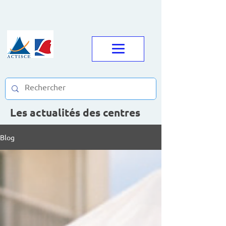
Les actualités des centres
Blog