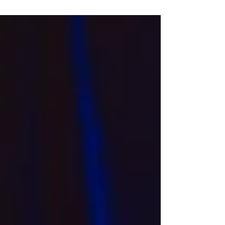
jouer en famille