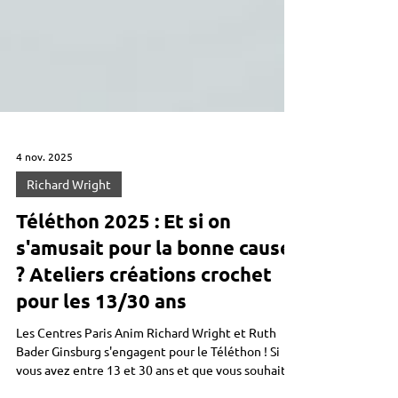
4 nov. 2025
Richard Wright
Téléthon 2025 : Et si on
s'amusait pour la bonne cause
? Ateliers créations crochet
pour les 13/30 ans