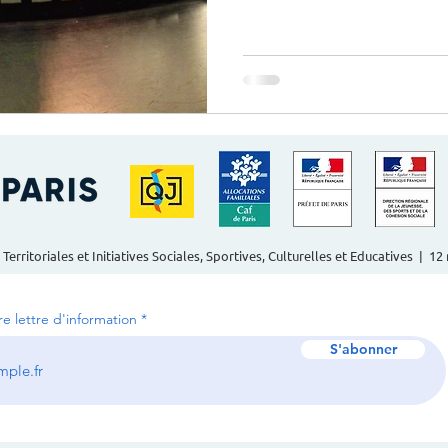
 Territoriales et Initiatives Sociales, Sportives, Culturelles et Educatives | 1
tre lettre d'information
S'abonner