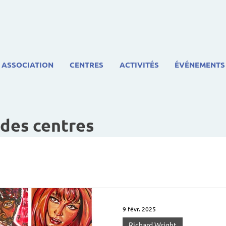
ASSOCIATION
CENTRES
ACTIVITÉS
ÉVÉNEMENTS
 des centres
9 févr. 2025
Richard Wright