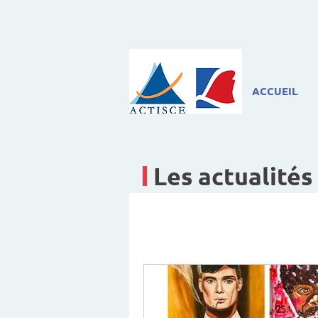
ACCUEIL
Les actualités