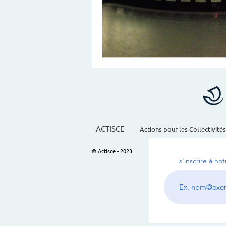
ACTISCE
Actions pour les Collectivités
© Actisce - 2023
s'inscrire à no