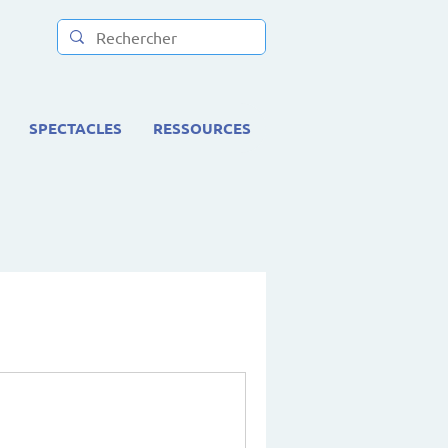
SPECTACLES
RESSOURCES