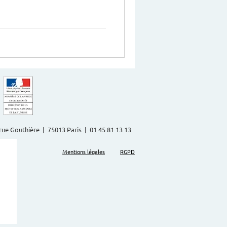
2 rue Gouthière | 75013 Paris | 01 45 81 13 13
Mentions légales
RGPD