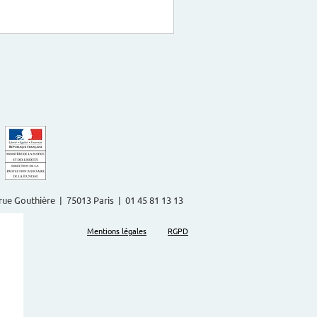
2 rue Gouthière | 75013 Paris | 01 45 81 13 13
Mentions légales
RGPD