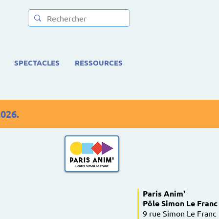
SPECTACLES
RESSOURCES
2026.
Paris Anim'
Pôle Simon Le Franc
9 rue Simon Le Franc