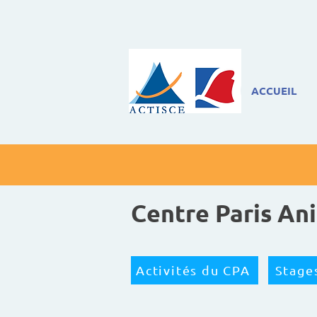
ACCUEIL
Centre Paris An
Activités du CPA
Stage