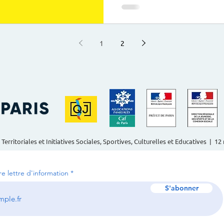
1
2
 Territoriales et Initiatives Sociales, Sportives, Culturelles et Educatives | 1
tre lettre d'information
S'abonner