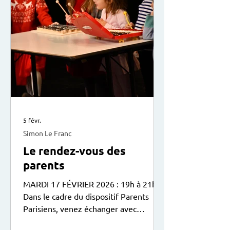
5 févr.
Simon Le Franc
Le rendez-vous des
parents
MARDI 17 FÉVRIER 2026 : 19h à 21h
Dans le cadre du dispositif Parents
Parisiens, venez échanger avec
d’autres parents sur la relation avec