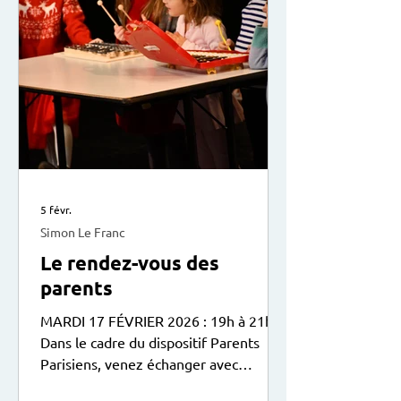
5 févr.
Simon Le Franc
Le rendez-vous des
parents
MARDI 17 FÉVRIER 2026 : 19h à 21h
Dans le cadre du dispositif Parents
Parisiens, venez échanger avec
d’autres parents sur la relation avec