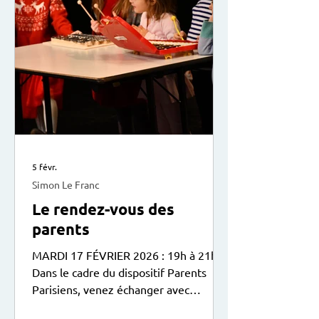
5 févr.
Simon Le Franc
Le rendez-vous des
parents
MARDI 17 FÉVRIER 2026 : 19h à 21h
Dans le cadre du dispositif Parents
Parisiens, venez échanger avec
d’autres parents sur la relation avec