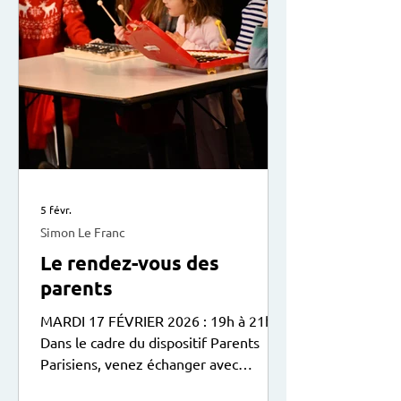
5 févr.
Simon Le Franc
Le rendez-vous des
parents
MARDI 17 FÉVRIER 2026 : 19h à 21h
Dans le cadre du dispositif Parents
Parisiens, venez échanger avec
d’autres parents sur la relation avec