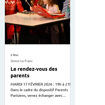
5 févr.
Simon Le Franc
Le rendez-vous des
parents
MARDI 17 FÉVRIER 2026 : 19h à 21h
Dans le cadre du dispositif Parents
Parisiens, venez échanger avec
d’autres parents sur la relation avec