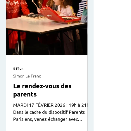
5 févr.
Simon Le Franc
Le rendez-vous des
parents
MARDI 17 FÉVRIER 2026 : 19h à 21h
Dans le cadre du dispositif Parents
Parisiens, venez échanger avec
d’autres parents sur la relation avec