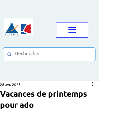
28 avr. 2023
Vacances de printemps
pour ado