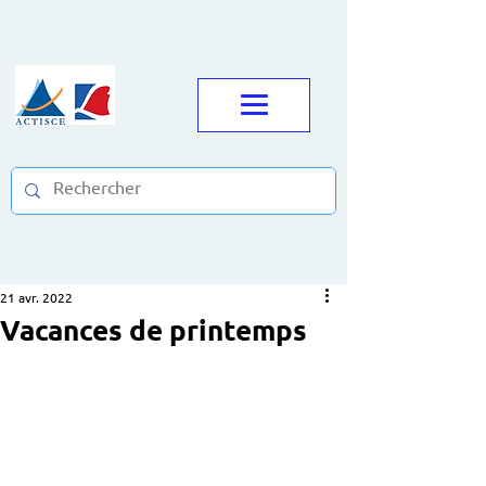
21 avr. 2022
Vacances de printemps