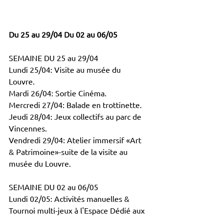
Du 25 au 29/04 Du 02 au 06/05
SEMAINE DU 25 au 29/04
Lundi 25/04: Visite au musée du 
Louvre. 
Mardi 26/04: Sortie Cinéma. 
Mercredi 27/04: Balade en trottinette.
Jeudi 28/04: Jeux collectifs au parc de 
Vincennes. 
Vendredi 29/04: Atelier immersif «Art 
& Patrimoine»-suite de la visite au 
musée du Louvre.
SEMAINE DU 02 au 06/05 
Lundi 02/05: Activités manuelles & 
Tournoi multi-jeux à l'Espace Dédié aux 