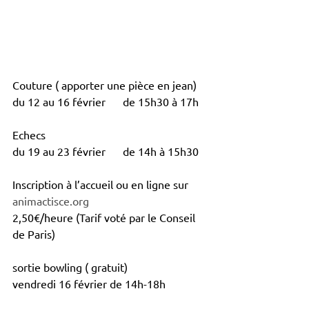
Couture ( apporter une pièce en jean)
du 12 au 16 février 	de 15h30 à 17h
Echecs
du 19 au 23 février 	de 14h à 15h30
Inscription à l’accueil ou en ligne sur 
animactisce.org
2,50€/heure (Tarif voté par le Conseil 
de Paris)
sortie bowling ( gratuit)
vendredi 16 février de 14h-18h