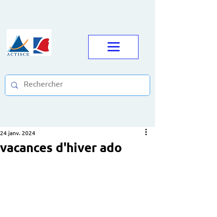
24 janv. 2024
vacances d'hiver ado