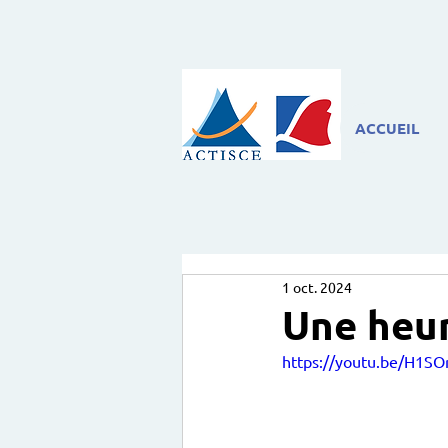
ACCUEIL
1 oct. 2024
Une heu
https://youtu.be/H1S