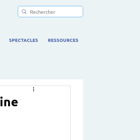
SPECTACLES
RESSOURCES
ine