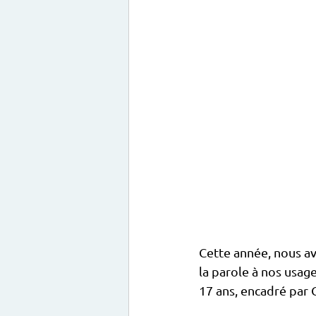
Cette année, nous av
la parole à nos usag
17 ans, encadré par 