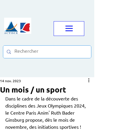
14 nov. 2023
Un mois / un sport
Dans le cadre de la découverte des 
disciplines des Jeux Olympiques 2024, 
le Centre Paris Anim' Ruth Bader 
Ginsburg propose, dès le mois de 
novembre, des initiations sportives !