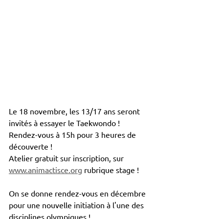
Le 18 novembre, les 13/17 ans seront 
invités à essayer le Taekwondo ! 
Rendez-vous à 15h pour 3 heures de 
découverte ! 
Atelier gratuit sur inscription, sur 
www.animactisce.org
 rubrique stage !
On se donne rendez-vous en décembre 
pour une nouvelle initiation à l'une des 
disciplines olympiques ! 