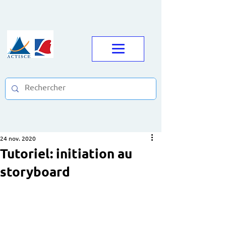
24 nov. 2020
Tutoriel: initiation au
storyboard