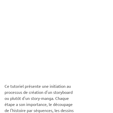
Ce tutoriel présente une initiation au 
processus de création d'un storyboard 
ou plutôt d'un story-manga. Chaque 
étape a son importance, le découpage 
de l'histoire par séquences, les dessins 