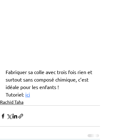
Fabriquer sa colle avec trois fois rien et 
surtout sans composé chimique, c’est 
idéale pour les enfants !
Tutoriel: 
ici
Rachid Taha