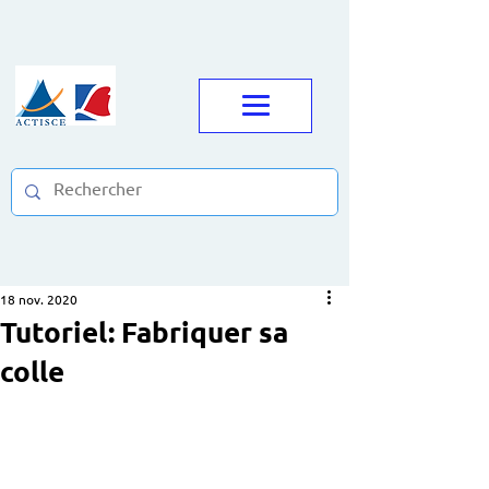
18 nov. 2020
Tutoriel: Fabriquer sa
colle