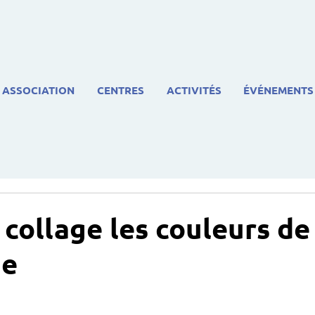
ASSOCIATION
CENTRES
ACTIVITÉS
ÉVÉNEMENTS
 collage les couleurs de
ne