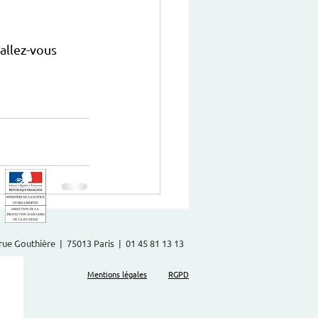
allez-vous 
2 rue Gouthière | 75013 Paris | 01 45 81 13 13
Mentions légales
RGPD