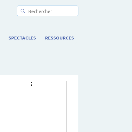
SPECTACLES
RESSOURCES