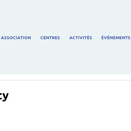
ASSOCIATION
CENTRES
ACTIVITÉS
ÉVÉNEMENTS
ty