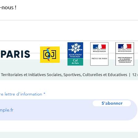
-nous !
 Territoriales et Initiatives Sociales, Sportives, Culturelles et Educatives | 1
tre lettre d'information
S'abonner