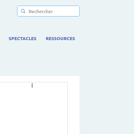
SPECTACLES
RESSOURCES