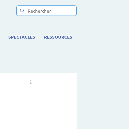
SPECTACLES
RESSOURCES