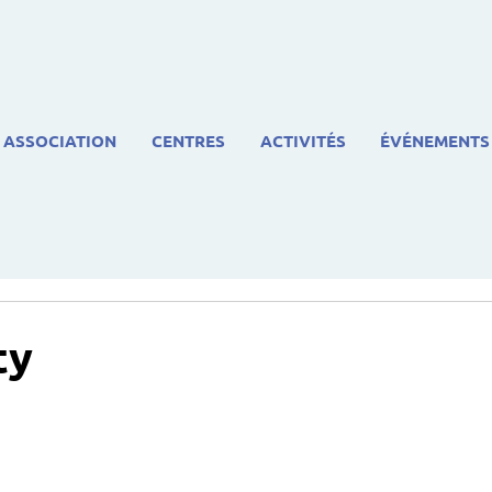
ASSOCIATION
CENTRES
ACTIVITÉS
ÉVÉNEMENTS
ty