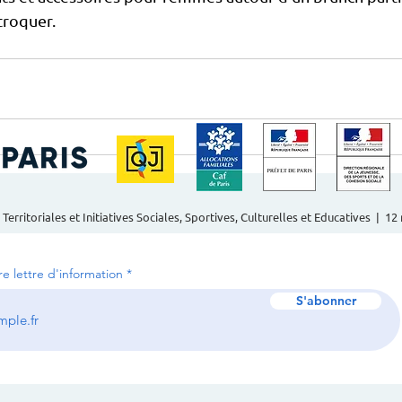
 troquer.
 Territoriales et Initiatives Sociales, Sportives, Culturelles et Educatives | 1
tre lettre d'information
S'abonner