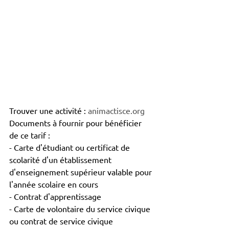
Trouver une activité : 
animactisce.org
Documents à fournir pour bénéficier 
de ce tarif :
- Carte d'étudiant ou certificat de 
scolarité d'un établissement 
d'enseignement supérieur valable pour 
l'année scolaire en cours
- Contrat d'apprentissage
- Carte de volontaire du service civique 
ou contrat de service civique