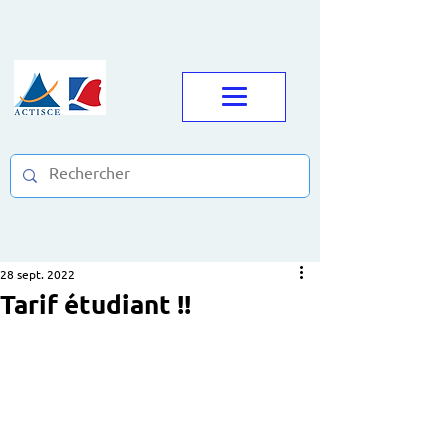
28 sept. 2022
Tarif étudiant !!