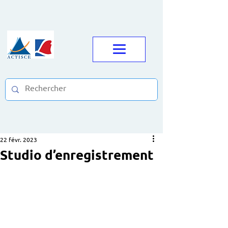
22 févr. 2023
Studio d’enregistrement