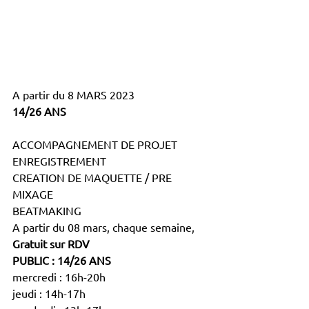
A partir du 8 MARS 2023
14/26 ANS
ACCOMPAGNEMENT DE PROJET
ENREGISTREMENT
CREATION DE MAQUETTE / PRE 
MIXAGE
BEATMAKING
A partir du 08 mars, chaque semaine,
Gratuit sur RDV
PUBLIC : 14/26 ANS
mercredi : 16h-20h
jeudi : 14h-17h