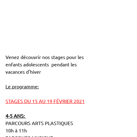
Venez découvrir nos stages pour les 
enfants adolescents  pendant les 
vacances d'hiver
Le programme:
STAGES DU 15 AU 19 FÉVRIER 2021
4-5 ANS: 
PARCOURS ARTS PLASTIQUES 		
10h à 11h