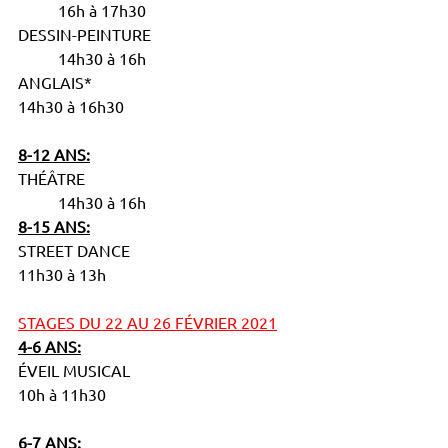
	16h à 17h30
DESSIN-PEINTURE				
	14h30 à 16h
ANGLAIS*						
14h30 à 16h30
8-12 ANS:
THÉÂTRE						
	14h30 à 16h
8-15 ANS:
STREET DANCE					
11h30 à 13h
STAGES DU 22 AU 26 FÉVRIER 2021
4-6 ANS:
ÉVEIL MUSICAL					
10h à 11h30
6-7 ANS: