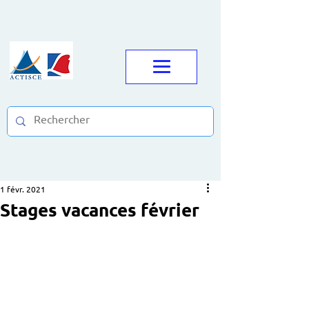
1 févr. 2021
Stages vacances février