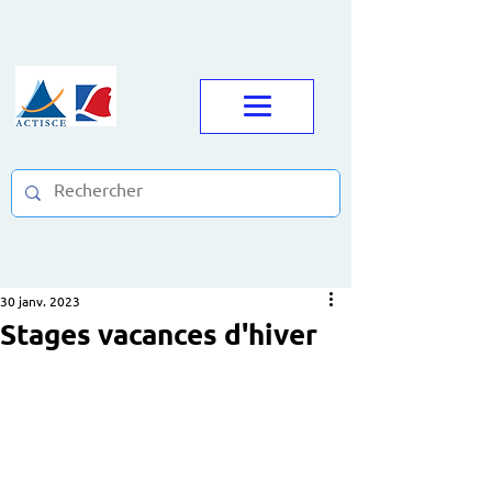
30 janv. 2023
Stages vacances d'hiver