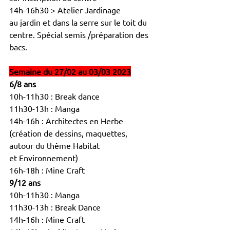
14h-16h30 > Atelier Jardinage
au jardin et dans la serre sur le toit du 
centre. Spécial semis /préparation des 
bacs.
Semaine du 27/02 au 03/03 2023
6/8 ans
10h-11h30 : Break dance
11h30-13h : Manga
14h-16h : Architectes en Herbe
(création de dessins, maquettes,
autour du thème Habitat
et Environnement)
16h-18h : Mine Craft
9/12 ans
10h-11h30 : Manga
11h30-13h : Break Dance
14h-16h : Mine Craft