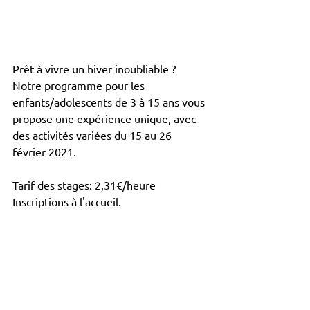
Prêt à vivre un hiver inoubliable ? 
Notre programme pour les 
enfants/adolescents de 3 à 15 ans vous 
propose une expérience unique, avec 
des activités variées du 15 au 26 
février 2021. 
Tarif des stages: 2,31€/heure 
Inscriptions à l'accueil.