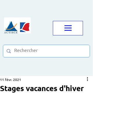
11 févr. 2021
Stages vacances d'hiver