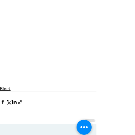
Binet