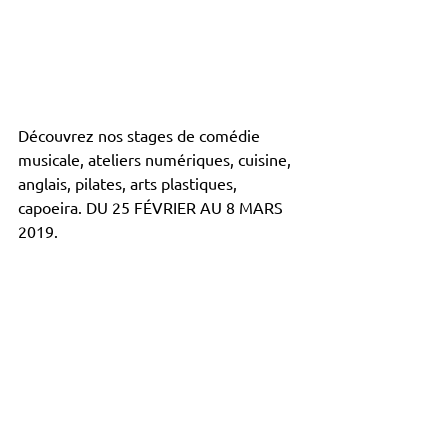
Découvrez nos stages de comédie 
musicale, ateliers numériques, cuisine, 
anglais, pilates, arts plastiques, 
capoeira. DU 25 FÉVRIER AU 8 MARS 
2019.