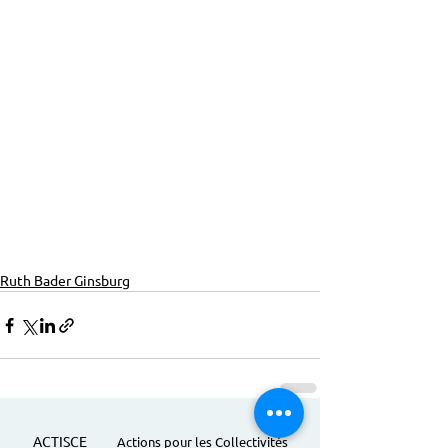
Ruth Bader Ginsburg
ACTISCE
Actions pour les Collectivités