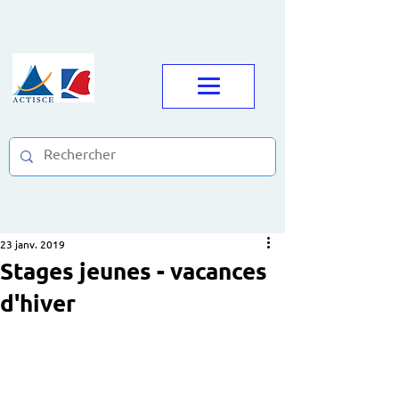
23 janv. 2019
Stages jeunes - vacances
d'hiver